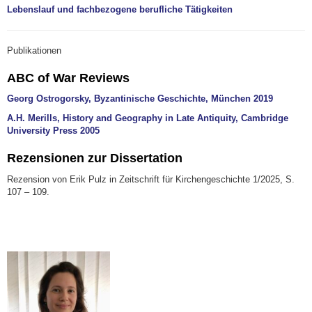
Lebenslauf und fachbezogene berufliche Tätigkeiten
Publikationen
ABC of War Reviews
Georg Ostrogorsky, Byzantinische Geschichte, München 2019
A.H. Merills, History and Geography in Late Antiquity, Cambridge
University Press 2005
Rezensionen zur Dissertation
Rezension von Erik Pulz in Zeitschrift für Kirchengeschichte 1/2025, S.
107 – 109.