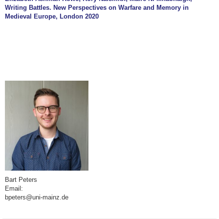
Writing Battles. New Perspectives on Warfare and Memory in
Medieval Europe, London 2020
Bart Peters
Email:
bpeters@uni-mainz.de