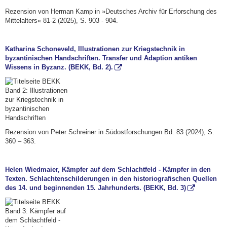
Rezension von Herman Kamp in »Deutsches Archiv für Erforschung des
Mittelalters« 81-2 (2025), S. 903 - 904.
Katharina Schoneveld, Illustrationen zur Kriegstechnik in
byzantinischen Handschriften. Transfer und Adaption antiken
Wissens in Byzanz. (BEKK, Bd. 2).
Rezension von Peter Schreiner in Südostforschungen Bd. 83 (2024), S.
360 – 363.
Helen Wiedmaier, Kämpfer auf dem Schlachtfeld - Kämpfer in den
Texten. Schlachtenschilderungen in den historiografischen Quellen
des 14. und beginnenden 15. Jahrhunderts. (BEKK, Bd. 3)